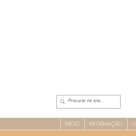
INÍCIO
INFORMAÇÃO
L