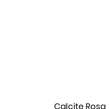
Calcite Rosa