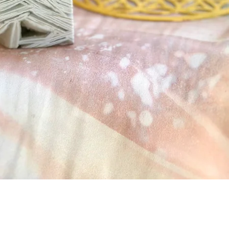
Visualização rápida