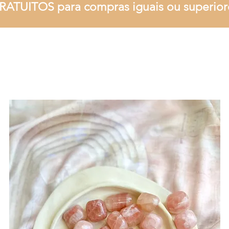
RATUITOS para compras iguais ou superior