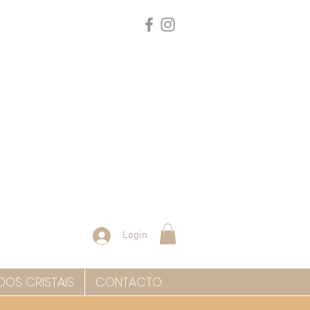
Login
DOS CRISTAIS
CONTACTO