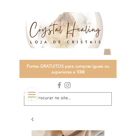
Portes GRATUITOS para compras iguais ou
superiores a 100€