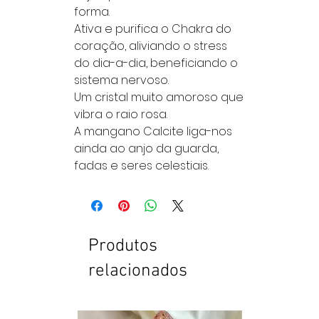
forma.
Ativa e purifica o Chakra do
coração, aliviando o stress
do dia-a-dia, beneficiando o
sistema nervoso.
Um cristal muito amoroso que
vibra o raio rosa.
A mangano Calcite liga-nos
ainda ao anjo da guarda,
fadas e seres celestiais.
Produtos
relacionados