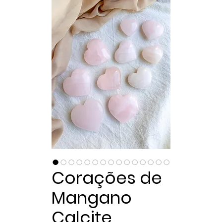
Corações de
Mangano
Calcite