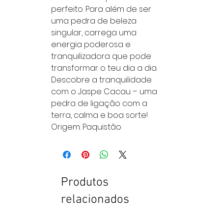
perfeito. Para além de ser
uma pedra de beleza
singular, carrega uma
energia poderosa e
tranquilizadora que pode
transformar o teu dia a dia.
Descobre a tranquilidade
com o Jaspe Cacau – uma
pedra de ligação com a
terra, calma e boa sorte!
Origem: Paquistão
Produtos
relacionados