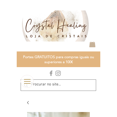
Portes GRATUITOS para compras iguais ou
superiores a 100€