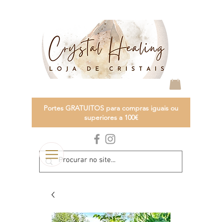
Portes GRATUITOS para compras iguais ou
superiores a 100€