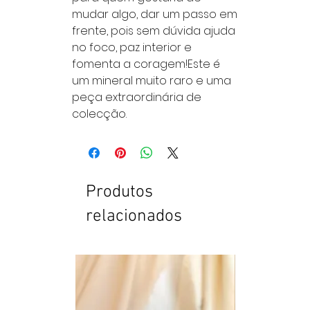
mudar algo, dar um passo em 
frente, pois sem dúvida ajuda 
no foco, paz interior e 
fomenta a coragem!Este é 
um mineral muito raro e uma 
peça extraordinária de 
colecção.
Produtos
relacionados