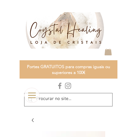
Portes GRATUITOS para compras iguais ou
superiores a 100€