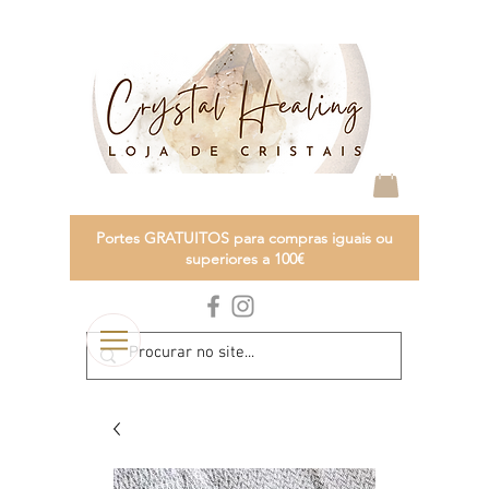
Portes GRATUITOS para compras iguais ou
superiores a 100€