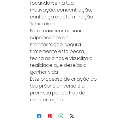
focando-se na tua
motivação, concentração,
confiança e determinação.
❇️ Exercício:
Para maximizar as suas
capacidades de
manifestação, segura
firmemente esta pedra,
fecha os olhos e visualiza a
realidade que desejas a
ganhar vida.
Este processo de criação do
teu próprio universo é a
premissa por de trás da
manifestação.