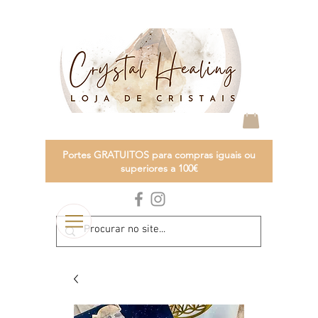
Portes GRATUITOS para compras iguais ou
superiores a 100€