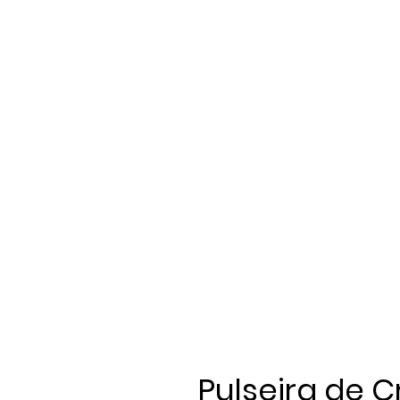
Pulseira de C