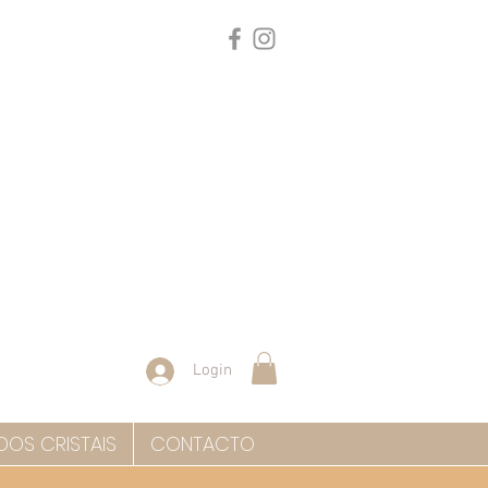
Login
DOS CRISTAIS
CONTACTO