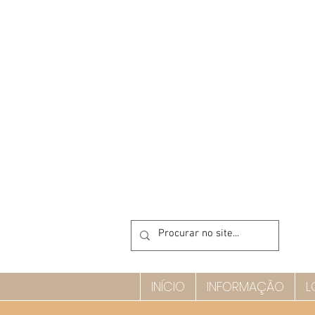
INÍCIO
INFORMAÇÃO
L