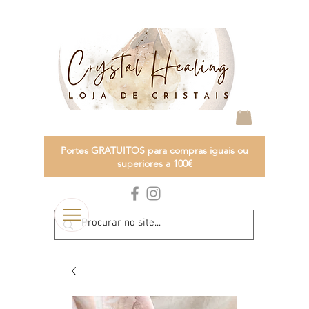
Portes GRATUITOS para compras iguais ou
superiores a 100€