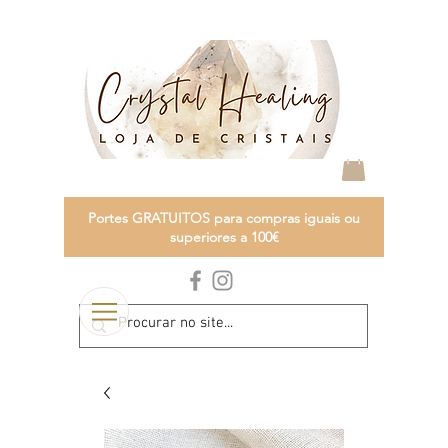
Portes GRATUITOS para compras iguais ou
superiores a 100€