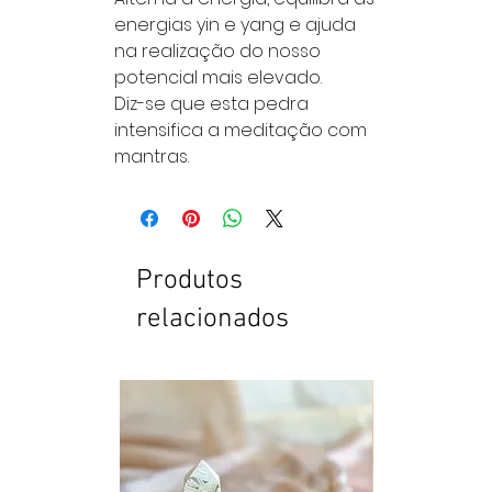
energias yin e yang e ajuda
na realização do nosso
potencial mais elevado.
Diz-se que esta pedra
intensifica a meditação com
mantras.
Produtos
relacionados