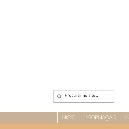
INÍCIO
INFORMAÇÃO
L