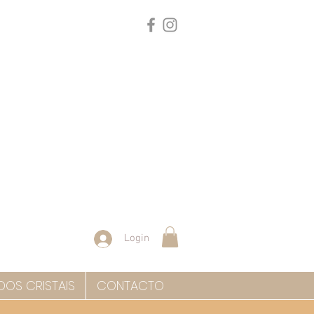
Login
DOS CRISTAIS
CONTACTO