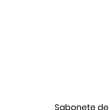
Sabonete de