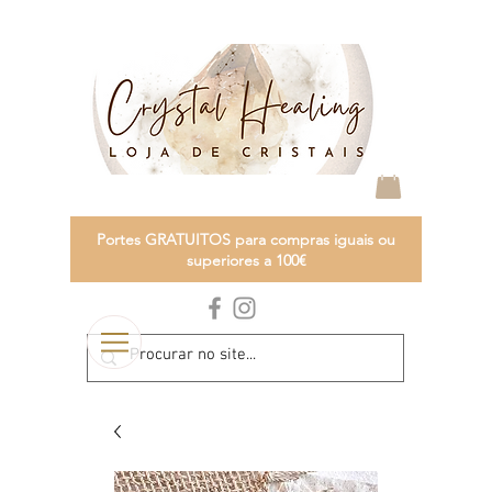
Portes GRATUITOS para compras iguais ou
superiores a 100€