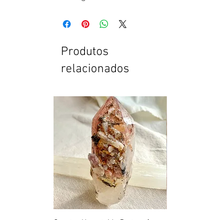
Produtos
relacionados