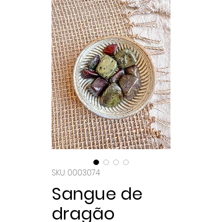
SKU: 0003074
Sangue de
dragão