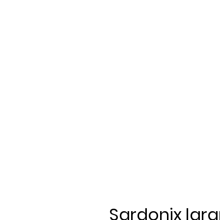
Sardonix lara