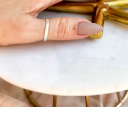
Visualização rápida