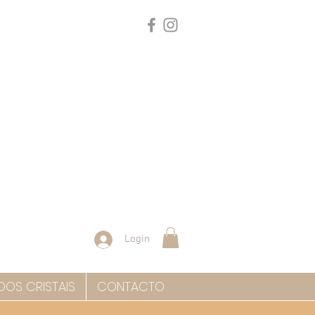
Login
DOS CRISTAIS
CONTACTO