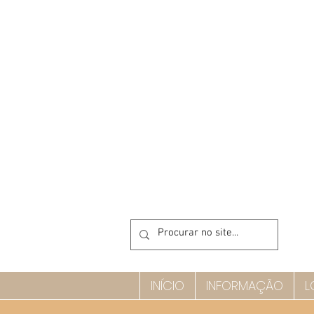
INÍCIO
INFORMAÇÃO
L