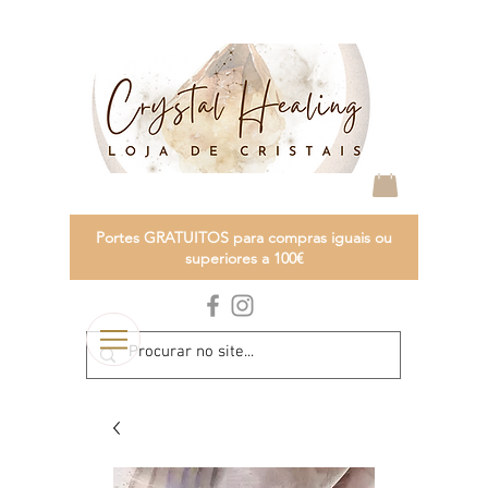
Portes GRATUITOS para compras iguais ou
superiores a 100€