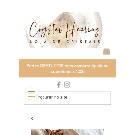
Portes GRATUITOS para compras iguais ou
superiores a 100€