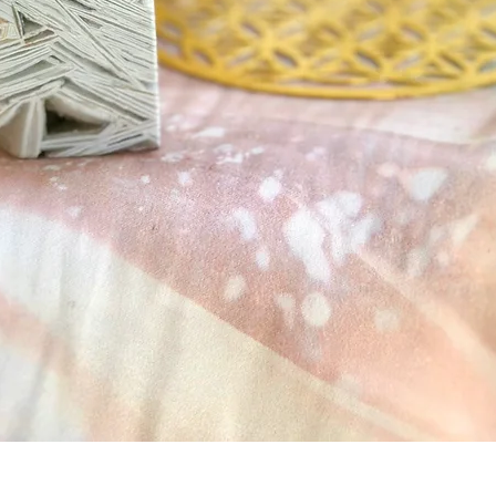
Visualização rápida