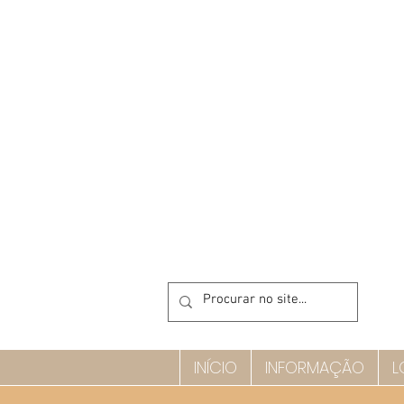
INÍCIO
INFORMAÇÃO
L