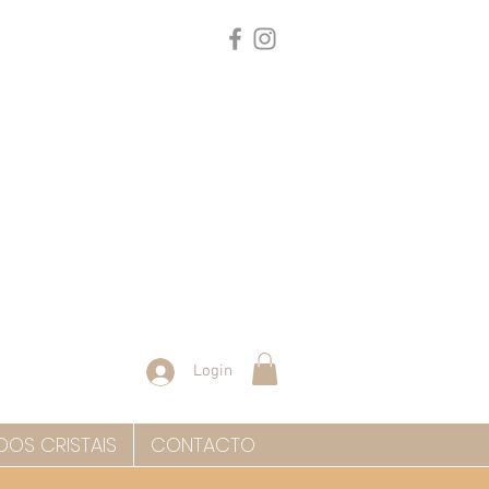
Login
DOS CRISTAIS
CONTACTO