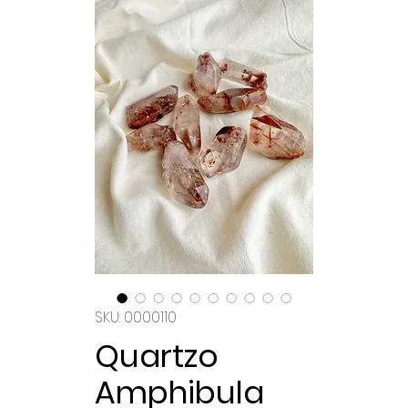
SKU: 0000110
Quartzo
Amphibula