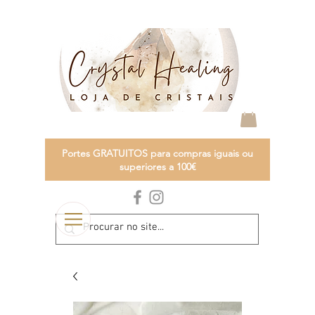
Portes GRATUITOS para compras iguais ou
superiores a 100€