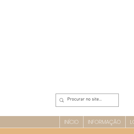
INÍCIO
INFORMAÇÃO
L