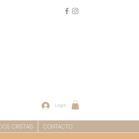
Login
DOS CRISTAIS
CONTACTO