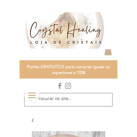
Portes GRATUITOS para compras iguais ou
superiores a 100€