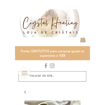
Portes GRATUITOS para compras iguais ou
superiores a 100€