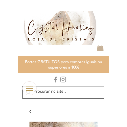
Portes GRATUITOS para compras iguais ou
superiores a 100€