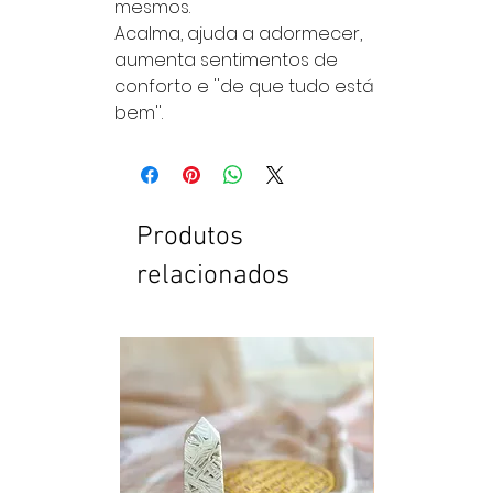
mesmos.
Acalma, ajuda a adormecer,
aumenta sentimentos de
conforto e ''de que tudo está
bem''.
Produtos
relacionados