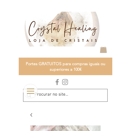
Portes GRATUITOS para compras iguais ou
superiores a 100€