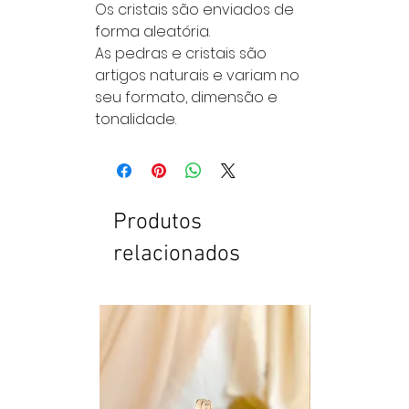
Os cristais são enviados de
forma aleatória.
As pedras e cristais são
artigos naturais e variam no
seu formato, dimensão e
tonalidade.
Produtos
relacionados