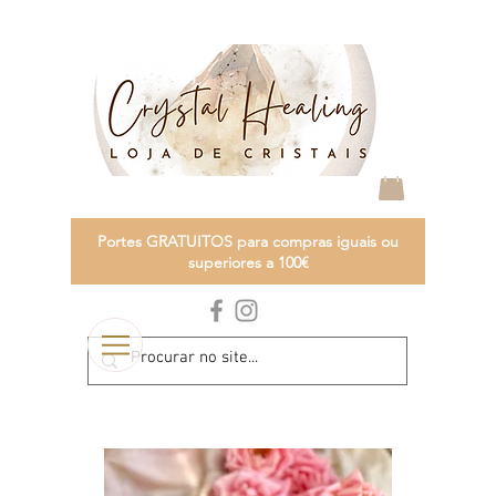
Portes GRATUITOS para compras iguais ou
superiores a 100€